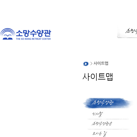
>
사이트맵